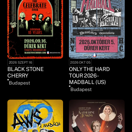
2026 SZEPT 16
2026 OKT 05
BLACK STONE
ONLY THE HARD
CHERRY
TOUR 2026 -
MADBALL (US)
Budapest
Budapest