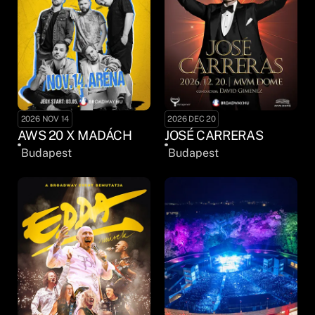
2026 NOV 14
2026 DEC 20
AWS 20 X MADÁCH
JOSÉ CARRERAS
Budapest
Budapest