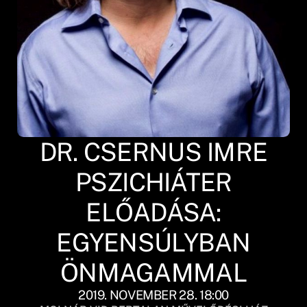
DR. CSERNUS IMRE
PSZICHIÁTER
ELŐADÁSA:
EGYENSÚLYBAN
ÖNMAGAMMAL
2019. NOVEMBER 28. 18:00