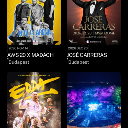
2026 NOV 14
2026 DEC 20
AWS 20 X MADÁCH
JOSÉ CARRERAS
Budapest
Budapest