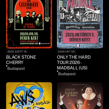
2026 SZEPT 16
2026 OKT 05
BLACK STONE
ONLY THE HARD
CHERRY
TOUR 2026 -
MADBALL (US)
Budapest
Budapest