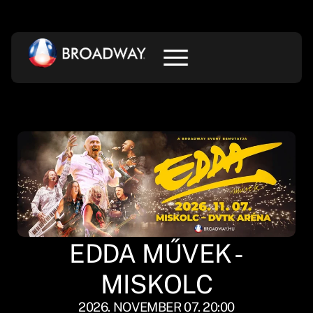
EDDA MŰVEK -
MISKOLC
2026. NOVEMBER 07. 20:00