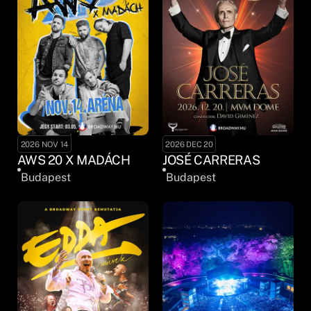
2026 NOV 14
2026 DEC 20
AWS 20 X MADÁCH
JOSÉ CARRERAS
Budapest
Budapest