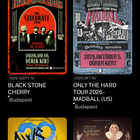
2026 SZEPT 16
2026 OKT 05
BLACK STONE
ONLY THE HARD
CHERRY
TOUR 2026 -
MADBALL (US)
Budapest
Budapest