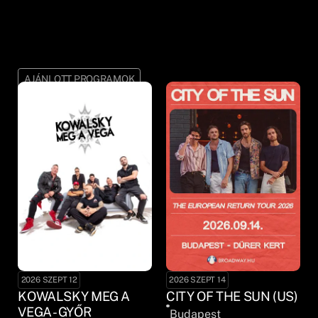
AJÁNLOTT PROGRAMOK
2026 SZEPT 12
2026 SZEPT 14
KOWALSKY MEG A
CITY OF THE SUN (US)
VEGA - GYŐR
Budapest