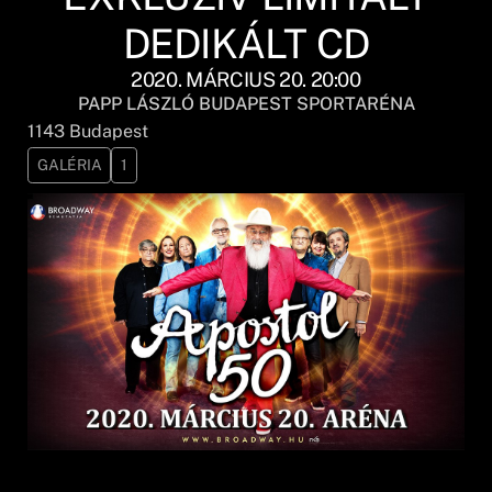
DEDIKÁLT CD
2020. MÁRCIUS 20. 20:00
PAPP LÁSZLÓ BUDAPEST SPORTARÉNA
1143
Budapest
GALÉRIA
1