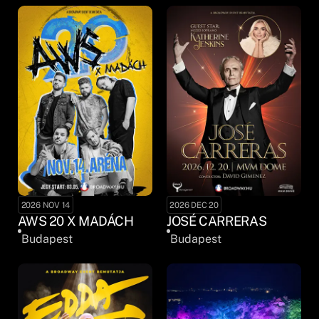
2026 NOV 14
2026 DEC 20
AWS 20 X MADÁCH
JOSÉ CARRERAS
Budapest
Budapest