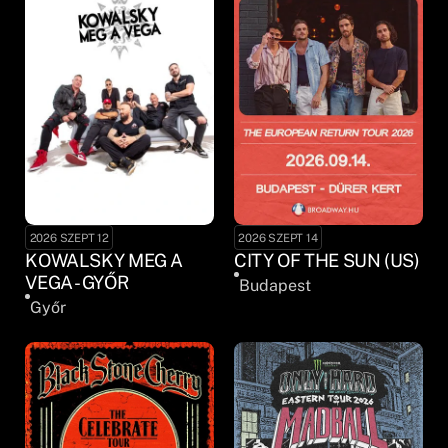
2026 SZEPT 12
2026 SZEPT 14
KOWALSKY MEG A
CITY OF THE SUN (US)
VEGA - GYŐR
Budapest
Győr