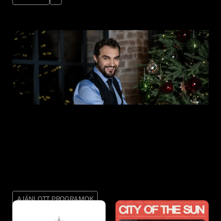
AJÁNLOTT PROGRAMOK