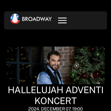
HALLELUJAH ADVENTI
KONCERT
2024. DECEMBER 07. 19:00