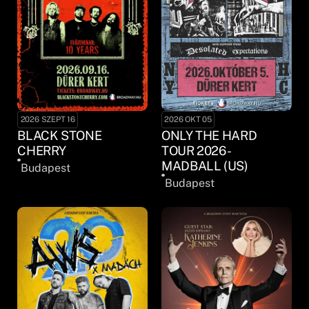
2026 SZEPT 16
2026 OKT 05
BLACK STONE
ONLY THE HARD
CHERRY
TOUR 2026 -
MADBALL (US)
Budapest
Budapest