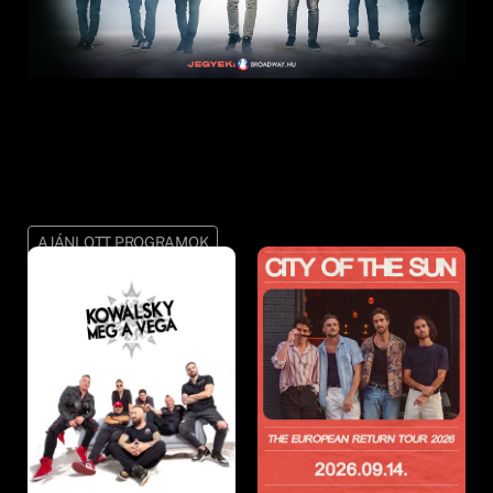
AJÁNLOTT PROGRAMOK