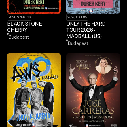
2026 SZEPT 16
2026 OKT 05
BLACK STONE
ONLY THE HARD
CHERRY
TOUR 2026 -
MADBALL (US)
Budapest
Budapest