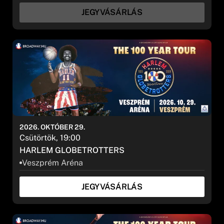
JEGYVÁSÁRLÁS
2026. OKTÓBER 29.
Csütörtök, 19:00
HARLEM GLOBETROTTERS
Veszprém Aréna
JEGYVÁSÁRLÁS