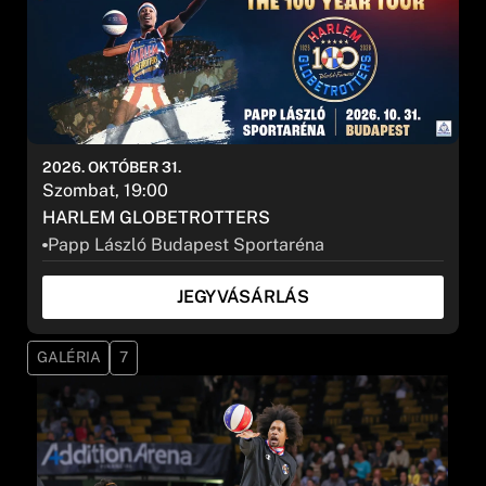
2026. OKTÓBER 31.
Szombat, 19:00
HARLEM GLOBETROTTERS
Papp László Budapest Sportaréna
JEGYVÁSÁRLÁS
GALÉRIA
7