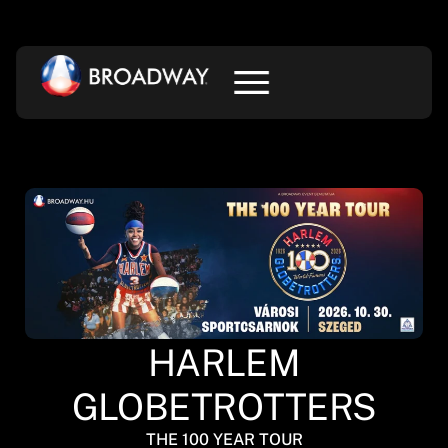
HARLEM
GLOBETROTTERS
THE 100 YEAR TOUR