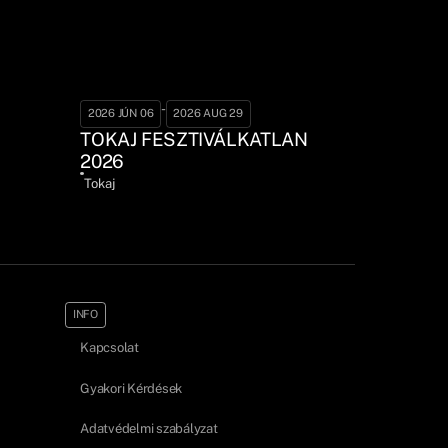
-
2026 JÚN 06
2026 AUG 29
TOKAJ FESZTIVÁLKATLAN
2026
Tokaj
INFO
Kapcsolat
Gyakori Kérdések
Adatvédelmi szabályzat