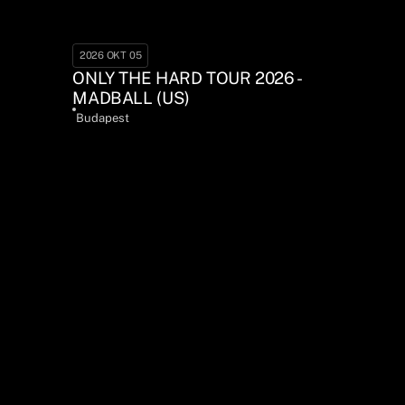
2026 OKT 05
ONLY THE HARD TOUR 2026 -
MADBALL (US)
Budapest