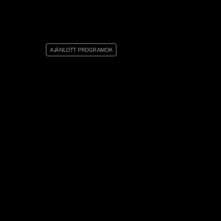
AJÁNLOTT PROGRAMOK