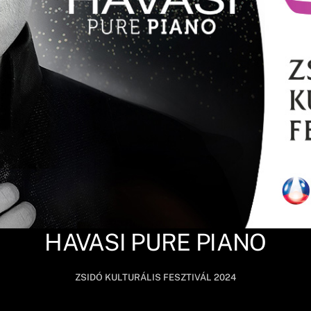
HAVASI PURE PIANO
ZSIDÓ KULTURÁLIS FESZTIVÁL 2024