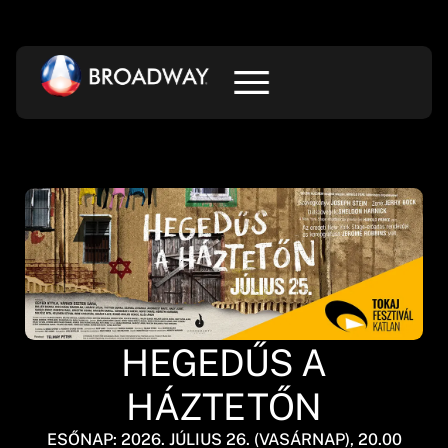
HEGEDŰS A
HÁZTETŐN
ESŐNAP: 2026. JÚLIUS 26. (VASÁRNAP), 20.00