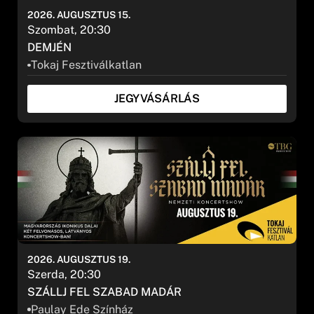
2026. AUGUSZTUS 15.
Szombat, 20:30
DEMJÉN
Tokaj Fesztiválkatlan
JEGYVÁSÁRLÁS
2026. AUGUSZTUS 19.
Szerda, 20:30
SZÁLLJ FEL SZABAD MADÁR
Paulay Ede Színház