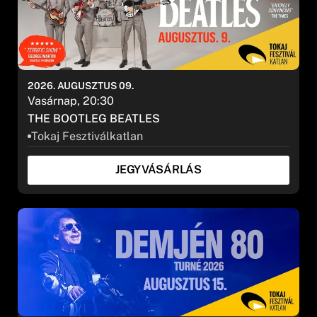
2026. AUGUSZTUS 09.
Vasárnap, 20:30
THE BOOTLEG BEATLES
Tokaj Fesztiválkatlan
JEGYVÁSÁRLÁS