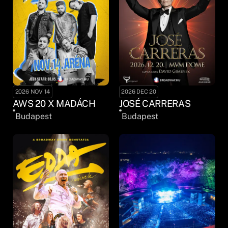
2026 NOV 14
2026 DEC 20
AWS 20 X MADÁCH
JOSÉ CARRERAS
Budapest
Budapest