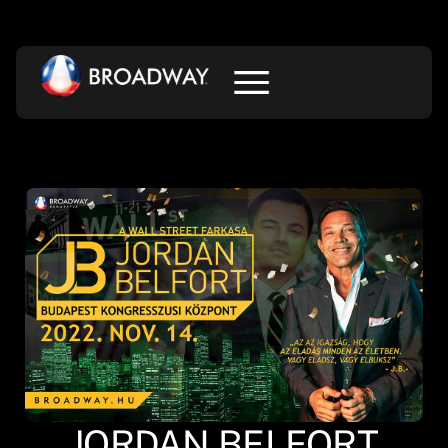
JORDAN BELFORT