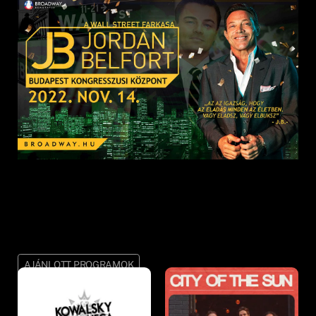
AJÁNLOTT PROGRAMOK