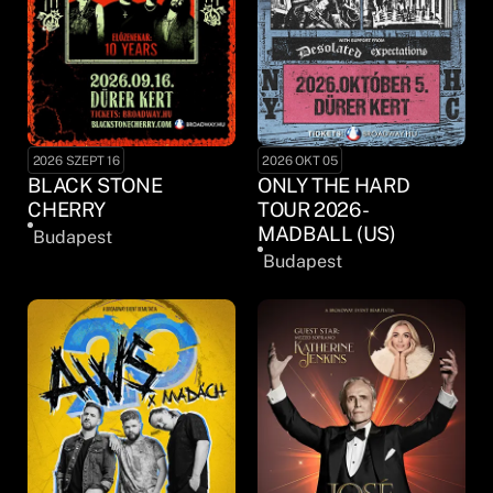
2026 SZEPT 16
2026 OKT 05
BLACK STONE
ONLY THE HARD
CHERRY
TOUR 2026 -
MADBALL (US)
Budapest
Budapest