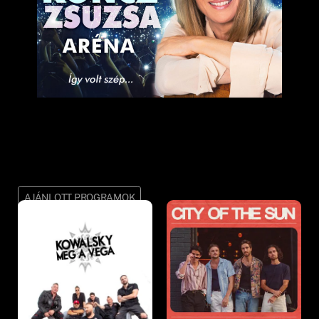
AJÁNLOTT PROGRAMOK