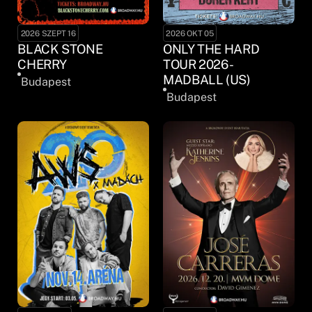
2026 SZEPT 16
2026 OKT 05
BLACK STONE
ONLY THE HARD
CHERRY
TOUR 2026 -
MADBALL (US)
Budapest
Budapest