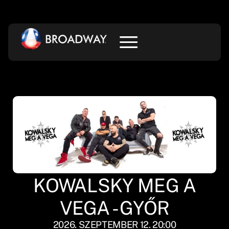
KOWALSKY MEG A
VEGA - GYŐR
2026. SZEPTEMBER 12. 20:00