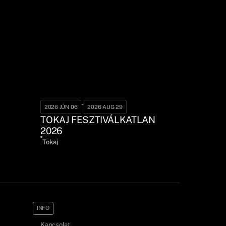
-
2026 JÚN 06
2026 AUG 29
TOKAJ FESZTIVÁLKATLAN
2026
Tokaj
INFO
Kapcsolat