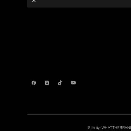
Site by:
WHATTHEBRAN