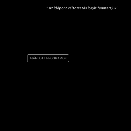
* Az időpont változtatás jogát fenntartjuk!
AJÁNLOTT PROGRAMOK