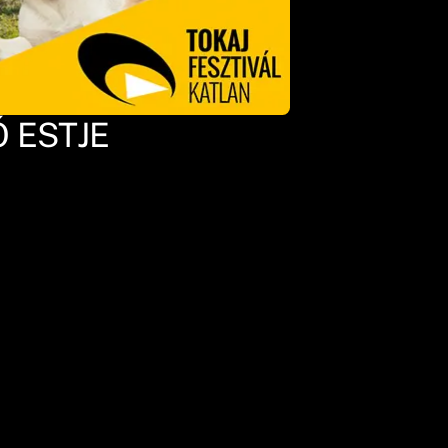
 ESTJE