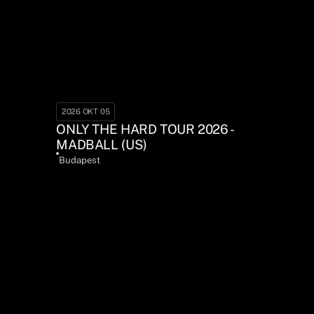
2026 OKT 05
ONLY THE HARD TOUR 2026 -
MADBALL (US)
Budapest