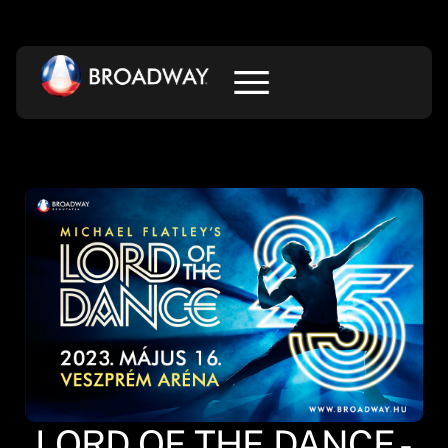
LORD OF THE DANCE -