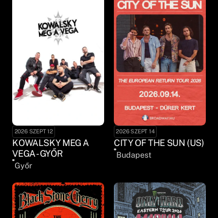
2026 SZEPT 12
2026 SZEPT 14
KOWALSKY MEG A
CITY OF THE SUN (US)
VEGA - GYŐR
Budapest
Győr