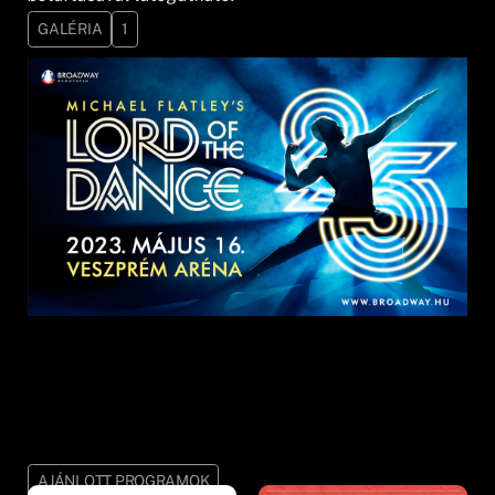
GALÉRIA
1
AJÁNLOTT PROGRAMOK