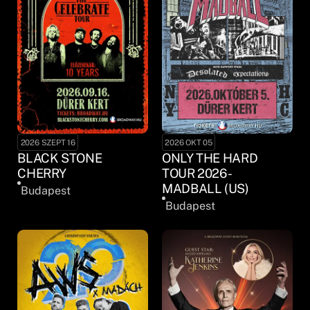
2026 SZEPT 16
2026 OKT 05
BLACK STONE
ONLY THE HARD
CHERRY
TOUR 2026 -
MADBALL (US)
Budapest
Budapest