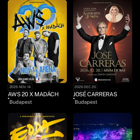
2026 NOV 14
2026 DEC 20
AWS 20 X MADÁCH
JOSÉ CARRERAS
Budapest
Budapest