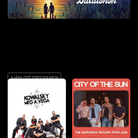
AJÁNLOTT PROGRAMOK