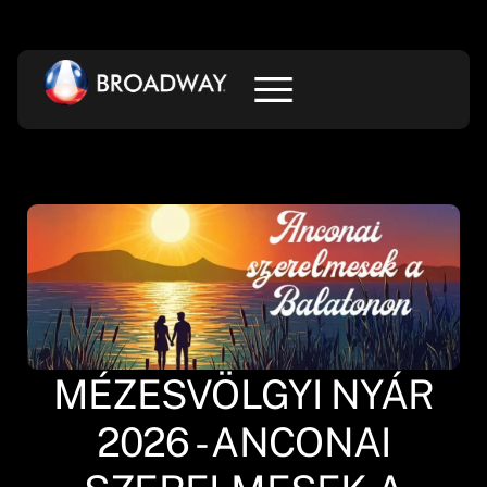
MÉZESVÖLGYI NYÁR
2026 - ANCONAI