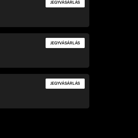
JEGYVÁSÁRLÁS
JEGYVÁSÁRLÁS
JEGYVÁSÁRLÁS