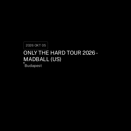
2026 OKT 05
ONLY THE HARD TOUR 2026 -
MADBALL (US)
Budapest