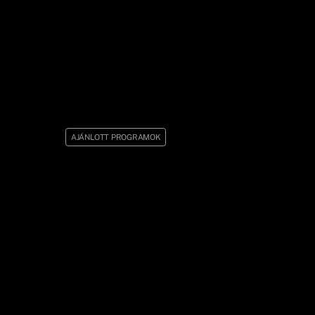
AJÁNLOTT PROGRAMOK