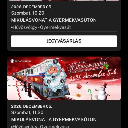
2026. DECEMBER 05.
Szombat, 10:20
MIKULÁSVONAT A GYERMEKVASÚTON
Hűvösvölgy - Gyermekvasút
JEGYVÁSÁRLÁS
2026. DECEMBER 05.
Szombat, 11:20
MIKULÁSVONAT A GYERMEKVASÚTON
Hűvösvölgy - Gyermekvasút