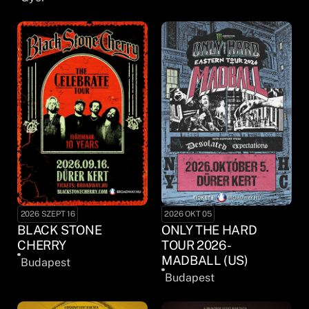
2026 SZEPT 16
2026 OKT 05
BLACK STONE
ONLY THE HARD
CHERRY
TOUR 2026 -
MADBALL (US)
Budapest
Budapest