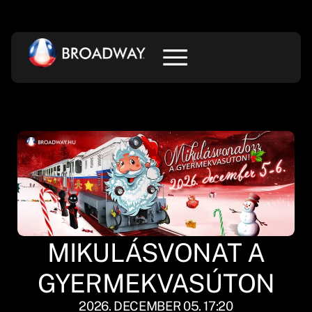
MIKULÁSVONAT A
GYERMEKVASÚTON
2026. DECEMBER 05. 17:20