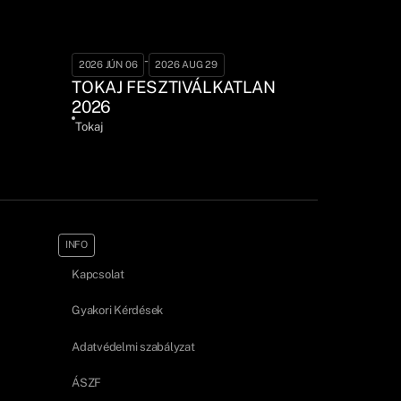
-
2026 JÚN 06
2026 AUG 29
TOKAJ FESZTIVÁLKATLAN
2026
Tokaj
INFO
Kapcsolat
Gyakori Kérdések
Adatvédelmi szabályzat
ÁSZF