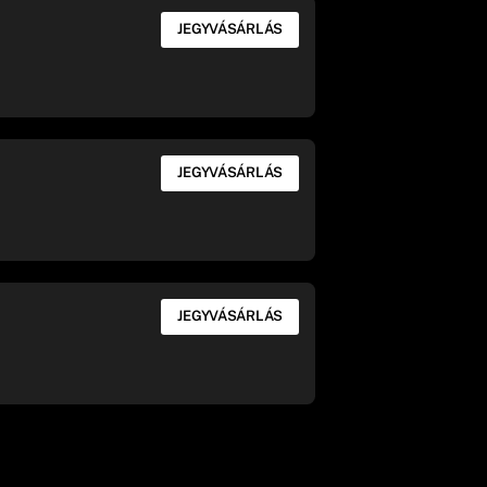
JEGYVÁSÁRLÁS
JEGYVÁSÁRLÁS
JEGYVÁSÁRLÁS