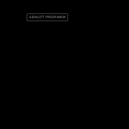
AJÁNLOTT PROGRAMOK