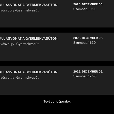
2026. DECEMBER 05.
KULÁSVONAT A GYERMEKVASÚTON
Szombat, 10:20
vösvölgy - Gyermekvasút
2026. DECEMBER 05.
KULÁSVONAT A GYERMEKVASÚTON
Szombat, 11:20
vösvölgy - Gyermekvasút
2026. DECEMBER 05.
KULÁSVONAT A GYERMEKVASÚTON
Szombat, 12:20
vösvölgy - Gyermekvasút
További időpontok