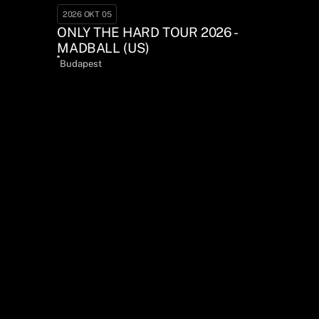
2026 OKT 05
ONLY THE HARD TOUR 2026 -
MADBALL (US)
Budapest