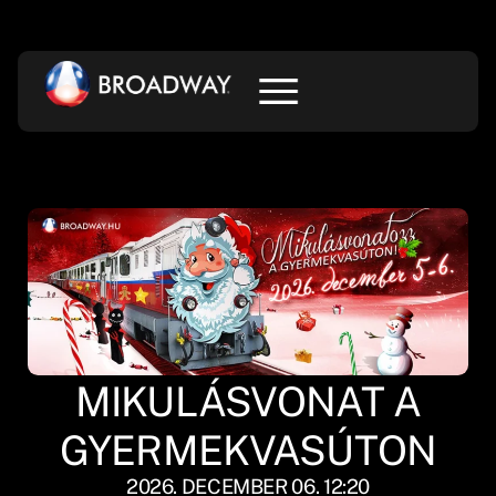
MIKULÁSVONAT A
GYERMEKVASÚTON
2026. DECEMBER 06. 12:20