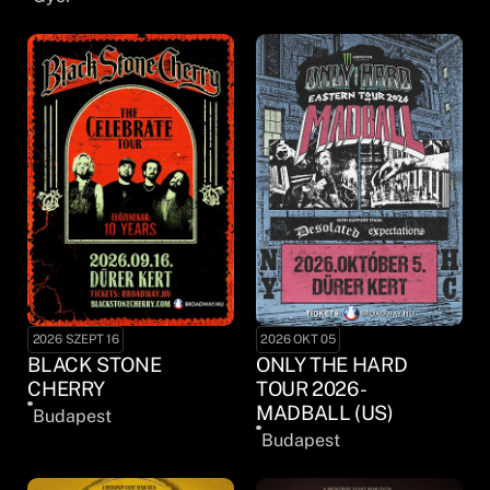
2026 SZEPT 16
2026 OKT 05
BLACK STONE
ONLY THE HARD
CHERRY
TOUR 2026 -
MADBALL (US)
Budapest
Budapest