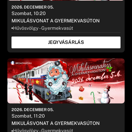
2026. DECEMBER 05.
Szombat, 10:20
MIKULÁSVONAT A GYERMEKVASÚTON
Hűvösvölgy - Gyermekvasút
JEGYVÁSÁRLÁS
2026. DECEMBER 05.
Szombat, 11:20
MIKULÁSVONAT A GYERMEKVASÚTON
Hűvösvölgy - Gyermekvasút