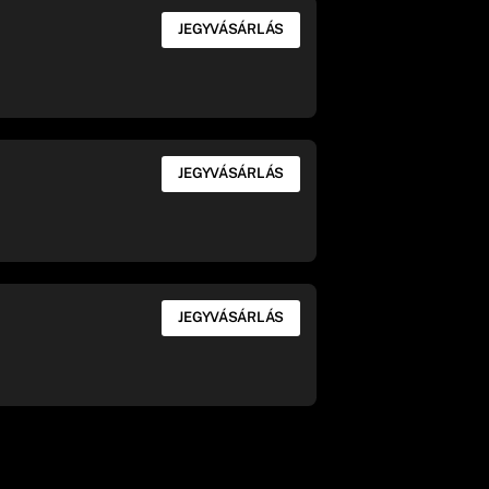
JEGYVÁSÁRLÁS
JEGYVÁSÁRLÁS
JEGYVÁSÁRLÁS