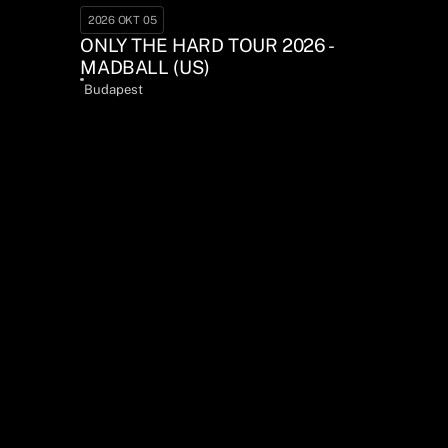
2026 OKT 05
ONLY THE HARD TOUR 2026 -
MADBALL (US)
Budapest