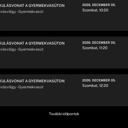
2026. DECEMBER 05.
KULÁSVONAT A GYERMEKVASÚTON
Szombat, 10:20
vösvölgy - Gyermekvasút
2026. DECEMBER 05.
KULÁSVONAT A GYERMEKVASÚTON
Szombat, 11:20
vösvölgy - Gyermekvasút
2026. DECEMBER 05.
KULÁSVONAT A GYERMEKVASÚTON
Szombat, 12:20
vösvölgy - Gyermekvasút
További időpontok