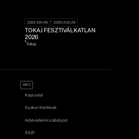
-
2026 JÚN 06
2026 AUG 29
TOKAJ FESZTIVÁLKATLAN
2026
Tokaj
INFO
Kapcsolat
Gyakori Kérdések
Adatvédelmi szabályzat
ÁSZF