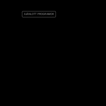
AJÁNLOTT PROGRAMOK