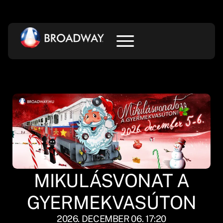
MIKULÁSVONAT A
GYERMEKVASÚTON
2026. DECEMBER 06. 17:20