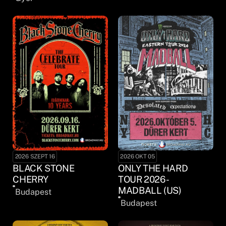
2026 SZEPT 16
2026 OKT 05
BLACK STONE
ONLY THE HARD
CHERRY
TOUR 2026 -
MADBALL (US)
Budapest
Budapest