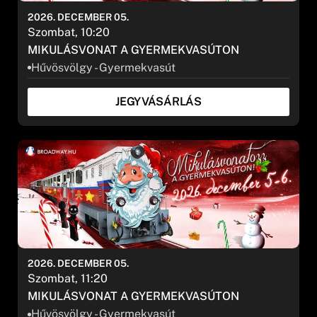
2026. DECEMBER 05.
Szombat, 10:20
MIKULÁSVONAT A GYERMEKVASÚTON
Hűvösvölgy - Gyermekvasút
JEGYVÁSÁRLÁS
2026. DECEMBER 05.
Szombat, 11:20
MIKULÁSVONAT A GYERMEKVASÚTON
Hűvösvölgy - Gyermekvasút