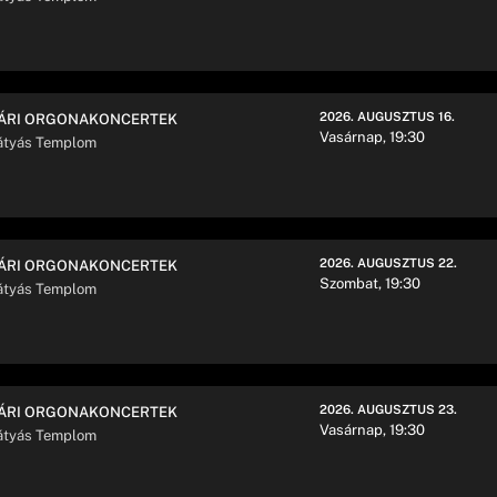
2026. AUGUSZTUS 16.
ÁRI ORGONAKONCERTEK
Vasárnap, 19:30
tyás Templom
2026. AUGUSZTUS 22.
ÁRI ORGONAKONCERTEK
Szombat, 19:30
tyás Templom
2026. AUGUSZTUS 23.
ÁRI ORGONAKONCERTEK
Vasárnap, 19:30
tyás Templom