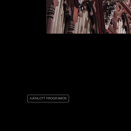
AJÁNLOTT PROGRAMOK