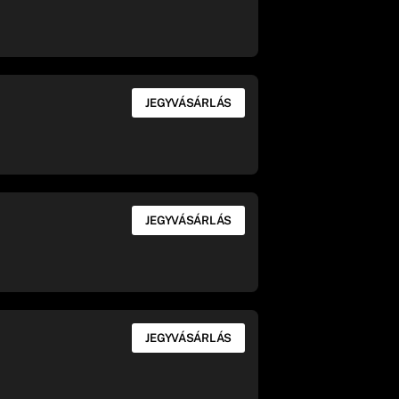
JEGYVÁSÁRLÁS
JEGYVÁSÁRLÁS
JEGYVÁSÁRLÁS