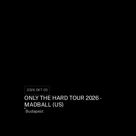
2026 OKT 05
ONLY THE HARD TOUR 2026 -
MADBALL (US)
Budapest