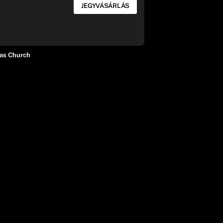
JEGYVÁSÁRLÁS
as Church