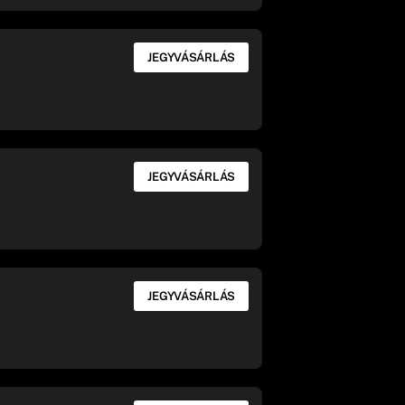
JEGYVÁSÁRLÁS
JEGYVÁSÁRLÁS
JEGYVÁSÁRLÁS