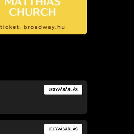
JEGYVÁSÁRLÁS
JEGYVÁSÁRLÁS