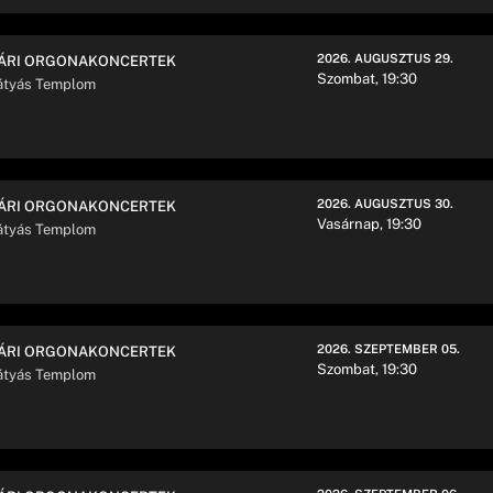
2026. AUGUSZTUS 29.
ÁRI ORGONAKONCERTEK
Szombat, 19:30
tyás Templom
2026. AUGUSZTUS 30.
ÁRI ORGONAKONCERTEK
Vasárnap, 19:30
tyás Templom
2026. SZEPTEMBER 05.
ÁRI ORGONAKONCERTEK
Szombat, 19:30
tyás Templom