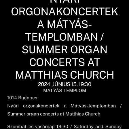
ORGONAKONCERTEK
A MÁTYÁS-
TEMPLOMBAN /
SUMMER ORGAN
CONCERTS AT
MATTHIAS CHURCH
2024. JÚNIUS 15. 19:30
MÁTYÁS TEMPLOM
1014
Budapest
Nyári orgonakoncertek a Mátyás-templomban /
Summer organ concerts at Matthias Church
Szombat és vasárnap 19.30 / Saturday and Sunday