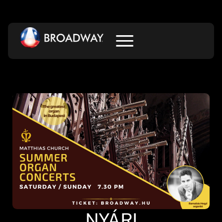
NYÁRI