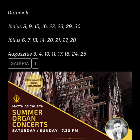
Dátumok:
Június 8, 9, 15, 16, 22, 23, 29, 30
Július 6, 7, 13, 14, 20, 21, 27, 28
Augusztus 3, 4, 10, 11, 17, 18, 24, 25
GALÉRIA
1