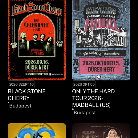
2026 SZEPT 16
2026 OKT 05
BLACK STONE
ONLY THE HARD
CHERRY
TOUR 2026 -
MADBALL (US)
Budapest
Budapest