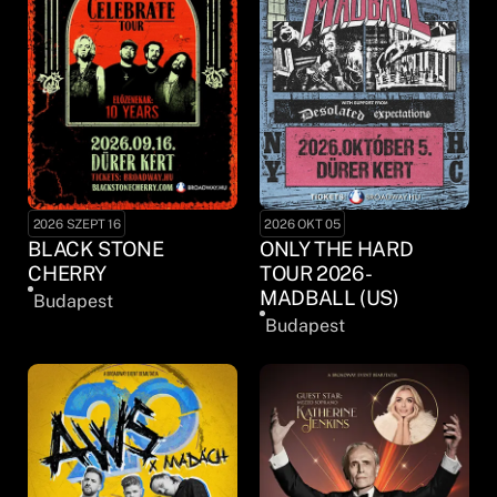
2026 SZEPT 16
2026 OKT 05
BLACK STONE
ONLY THE HARD
CHERRY
TOUR 2026 -
MADBALL (US)
Budapest
Budapest