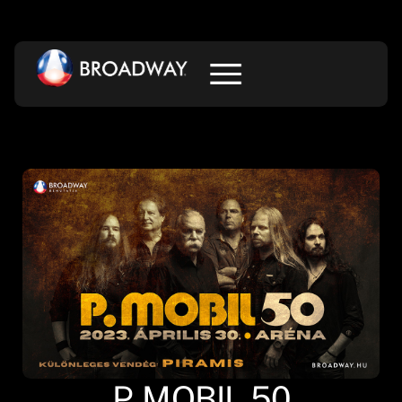
P. MOBIL 50