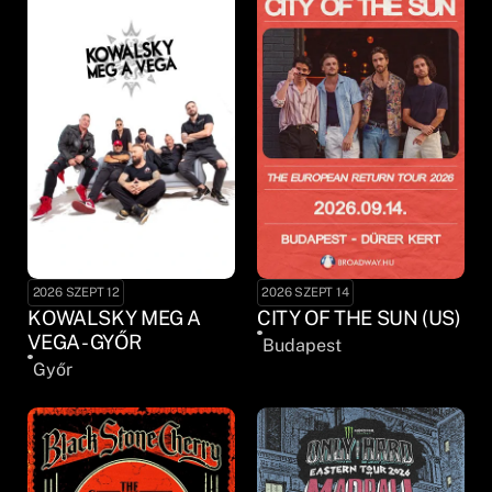
2026 SZEPT 12
2026 SZEPT 14
KOWALSKY MEG A
CITY OF THE SUN (US)
VEGA - GYŐR
Budapest
Győr