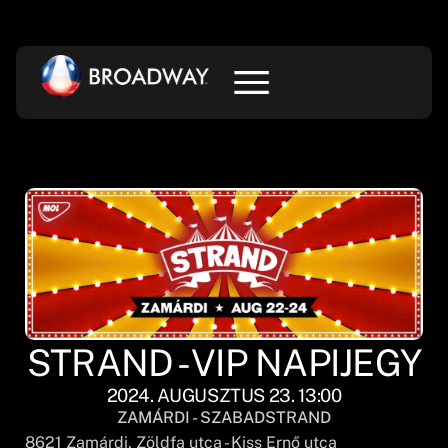
STRAND - VIP NAPIJEGY
2024. AUGUSZTUS 23. 13:00
ZAMÁRDI - SZABADSTRAND
8621
Zamárdi
, Zöldfa utca - Kiss Ernő utca