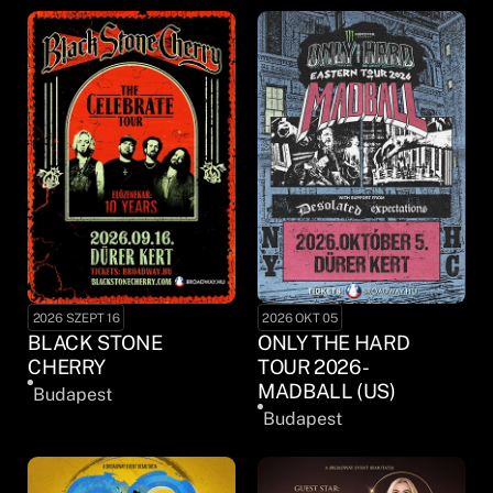
2026 SZEPT 16
2026 OKT 05
BLACK STONE
ONLY THE HARD
CHERRY
TOUR 2026 -
MADBALL (US)
Budapest
Budapest