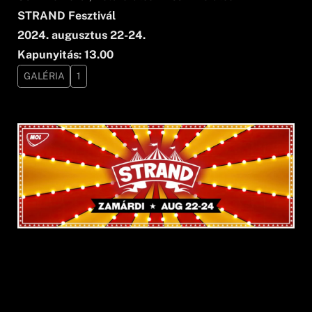
STRAND Fesztivál
2024. augusztus 22-24.
Kapunyitás: 13.00
GALÉRIA
1