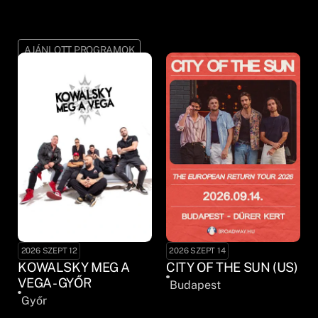
AJÁNLOTT PROGRAMOK
2026 SZEPT 12
2026 SZEPT 14
KOWALSKY MEG A
CITY OF THE SUN (US)
VEGA - GYŐR
Budapest
Győr