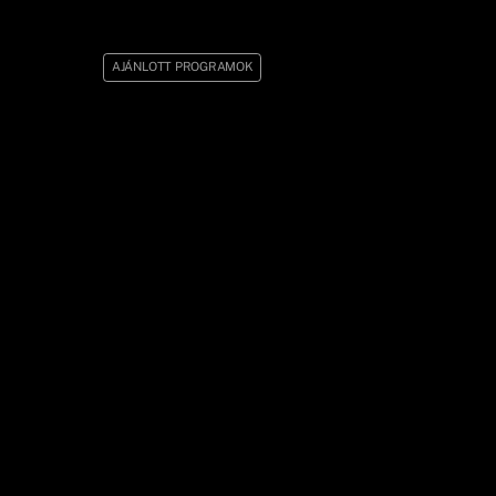
AJÁNLOTT PROGRAMOK