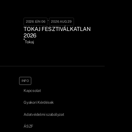
-
2026 JÚN 06
2026 AUG 29
TOKAJ FESZTIVÁLKATLAN
2026
Tokaj
INFO
Kapcsolat
Gyakori Kérdések
Adatvédelmi szabályzat
ÁSZF