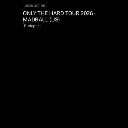
2026 OKT 05
ONLY THE HARD TOUR 2026 -
MADBALL (US)
Budapest