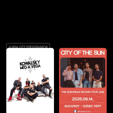
AJÁNLOTT PROGRAMOK