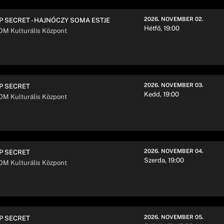
2026. NOVEMBER 02.
P SECRET - HAJNÓCZY SOMA ESTJE
Hétfő, 19:00
M Kulturális Központ
2026. NOVEMBER 03.
P SECRET
Kedd, 19:00
M Kulturális Központ
2026. NOVEMBER 04.
P SECRET
Szerda, 19:00
M Kulturális Központ
2026. NOVEMBER 05.
P SECRET