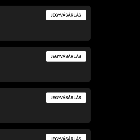
JEGYVÁSÁRLÁS
JEGYVÁSÁRLÁS
JEGYVÁSÁRLÁS
JEGYVÁSÁRLÁS