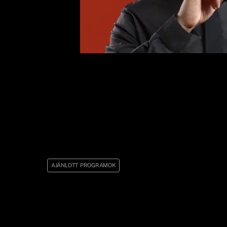
AJÁNLOTT PROGRAMOK