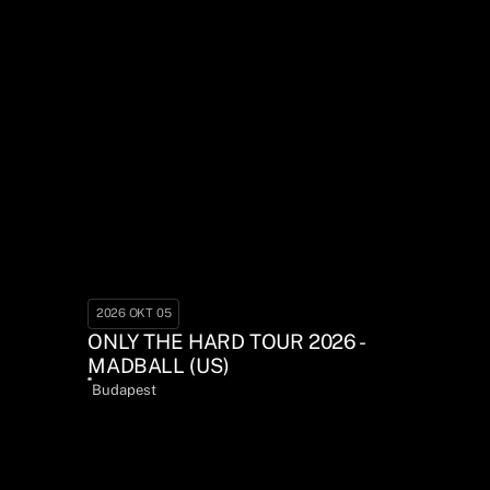
2026 OKT 05
ONLY THE HARD TOUR 2026 -
MADBALL (US)
Budapest