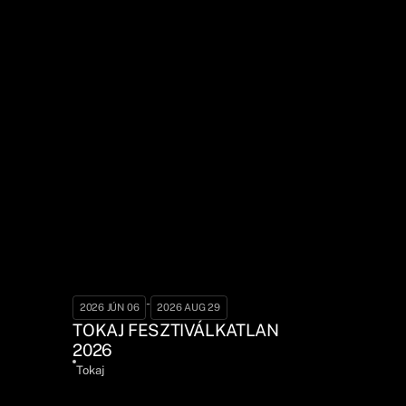
-
2026 JÚN 06
2026 AUG 29
TOKAJ FESZTIVÁLKATLAN
2026
Tokaj