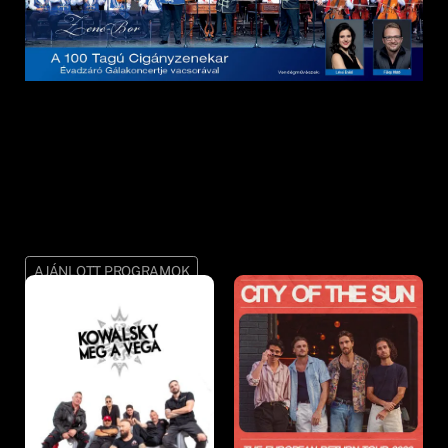
AJÁNLOTT PROGRAMOK