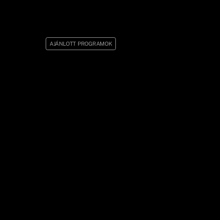
AJÁNLOTT PROGRAMOK