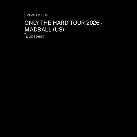
2026 OKT 05
ONLY THE HARD TOUR 2026 -
MADBALL (US)
Budapest