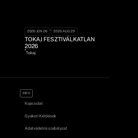
-
2026 JÚN 06
2026 AUG 29
TOKAJ FESZTIVÁLKATLAN
2026
Tokaj
INFO
Kapcsolat
Gyakori Kérdések
Adatvédelmi szabályzat