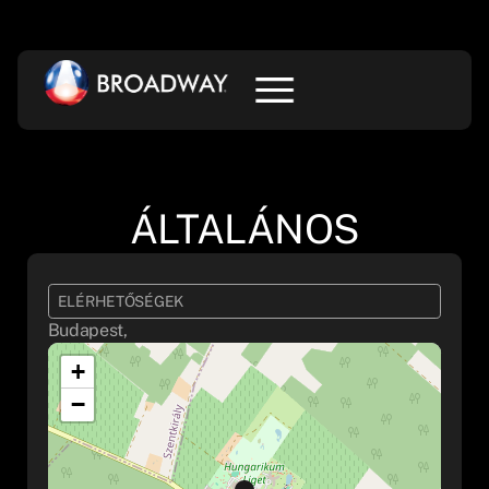
ÁLTALÁNOS
ELÉRHETŐSÉGEK
Budapest,
+
−