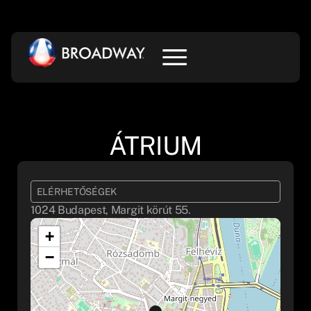
ÁTRIUM
ELÉRHETŐSÉGEK
1024 Budapest, Margit körút 55.
+
−