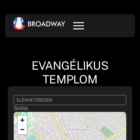
EVANGÉLIKUS
TEMPLOM
ELÉRHETŐSÉGEK
Siófok,
+
−