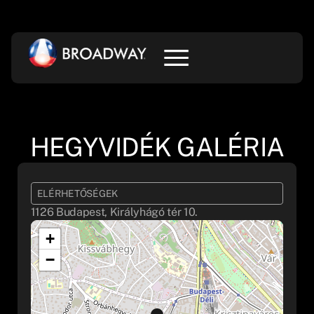
HEGYVIDÉK GALÉRIA
ELÉRHETŐSÉGEK
1126 Budapest, Királyhágó tér 10.
+
−