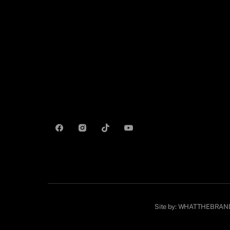
Site by:
WHATTHEBRAN