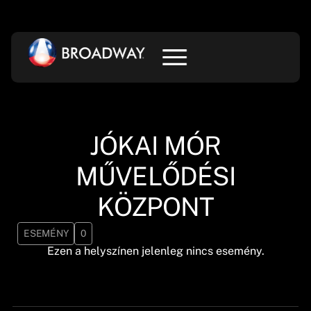
JÓKAI MÓR
MŰVELŐDÉSI
KÖZPONT
ESEMÉNY
0
Ezen a helyszínen jelenleg nincs esemény.