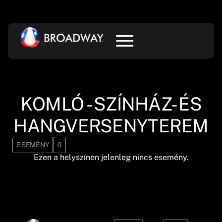
KOMLÓ - SZÍNHÁZ- ÉS
HANGVERSENYTEREM
ESEMÉNY
0
Ezen a helyszínen jelenleg nincs esemény.