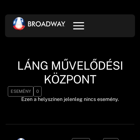
LÁNG MŰVELŐDÉSI
KÖZPONT
ESEMÉNY
0
Ezen a helyszínen jelenleg nincs esemény.