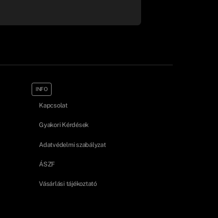
INFO
Kapcsolat
Gyakori Kérdések
Adatvédelmi szabályzat
ÁSZF
Vásárlási tájékoztató