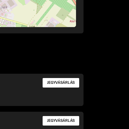
JEGYVÁSÁRLÁS
JEGYVÁSÁRLÁS