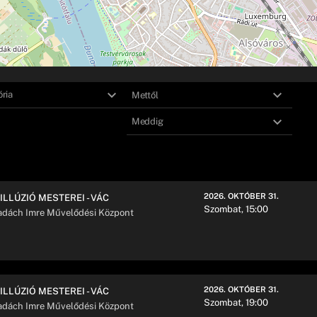
ria
2026. OKTÓBER 31.
 ILLÚZIÓ MESTEREI - VÁC
Szombat, 15:00
dách Imre Művelődési Központ
2026. OKTÓBER 31.
 ILLÚZIÓ MESTEREI - VÁC
Szombat, 19:00
dách Imre Művelődési Központ