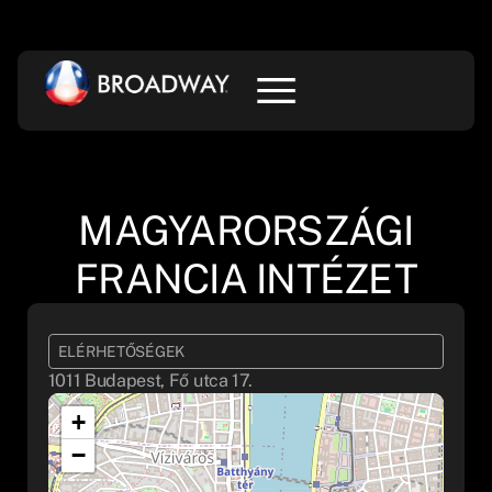
MAGYARORSZÁGI
FRANCIA INTÉZET
ELÉRHETŐSÉGEK
1011 Budapest, Fő utca 17.
+
−