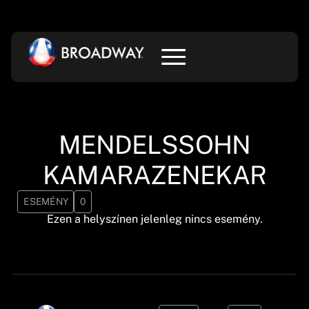
MENDELSSOHN
KAMARAZENEKAR
ESEMÉNY
0
Ezen a helyszínen jelenleg nincs esemény.