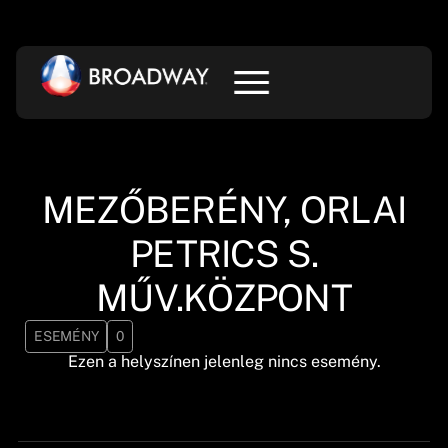
MEZŐBERÉNY, ORLAI
PETRICS S.
MŰV.KÖZPONT
ESEMÉNY
0
Ezen a helyszínen jelenleg nincs esemény.