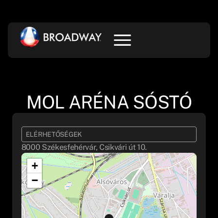
MOL ARÉNA SÓSTÓ
ELÉRHETŐSÉGEK
8000 Székesfehérvár, Csikvári út 10.
+
−