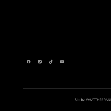
Site by:
WHATTHEBRAN