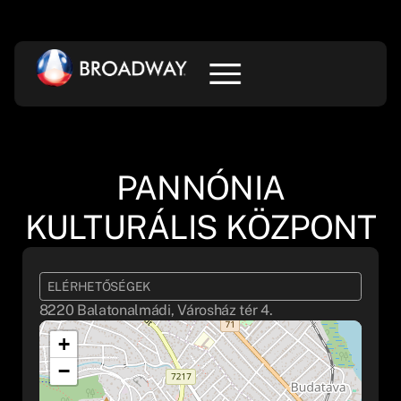
PANNÓNIA
KULTURÁLIS KÖZPONT
ELÉRHETŐSÉGEK
8220 Balatonalmádi, Városház tér 4.
+
−