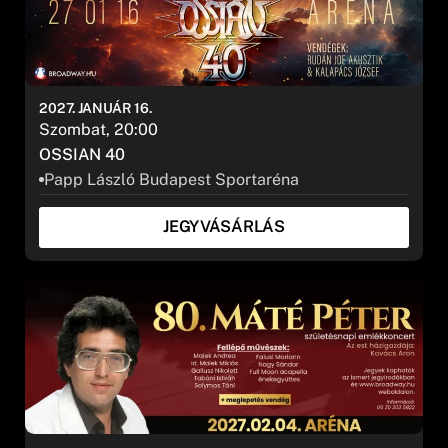
2027. JANUÁR 16.
Szombat, 20:00
OSSIAN 40
Papp László Budapest Sportaréna
JEGYVÁSÁRLÁS