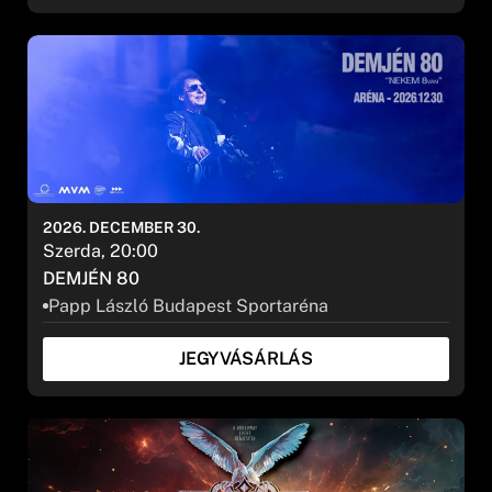
2026. DECEMBER 30.
Szerda, 20:00
DEMJÉN 80
Papp László Budapest Sportaréna
JEGYVÁSÁRLÁS