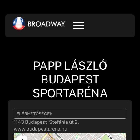
PAPP LÁSZLÓ
BUDAPEST
SPORTARÉNA
ELÉRHETŐSÉGEK
1143 Budapest, Stefánia út 2.
www.budapestarena.hu