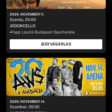
2026. NOVEMBER 11.
Szerda, 20:00
JODOKCELLO
Papp László Budapest Sportaréna
JEGYVÁSÁRLÁS
2026. NOVEMBER 14.
Szombat, 20:00