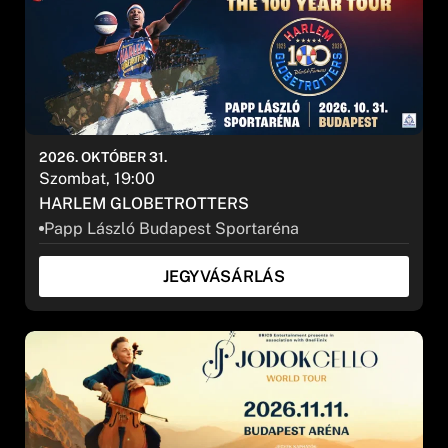
Alkategória
2026. OKTÓBER 31.
SZŰRÉS
Szombat, 19:00
HARLEM GLOBETROTTERS
Papp László Budapest Sportaréna
JEGYVÁSÁRLÁS