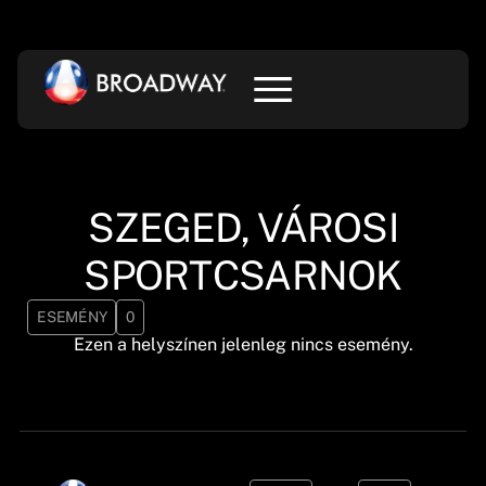
SZEGED, VÁROSI
SPORTCSARNOK
ESEMÉNY
0
Ezen a helyszínen jelenleg nincs esemény.