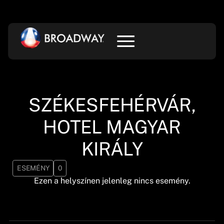
SZÉKESFEHÉRVÁR,
HOTEL MAGYAR
KIRÁLY
ESEMÉNY
0
Ezen a helyszínen jelenleg nincs esemény.